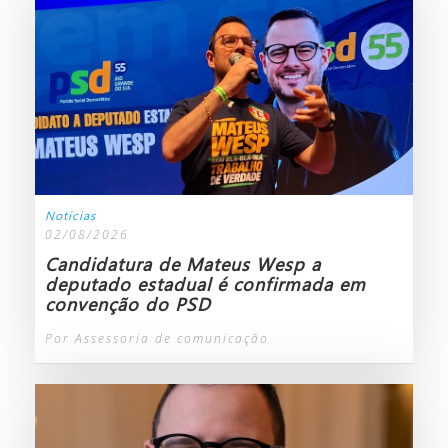
Notícias
02/08/2026
Candidatura de Mateus Wesp a
deputado estadual é confirmada em
convenção do PSD
Por Assessoria de comunicação