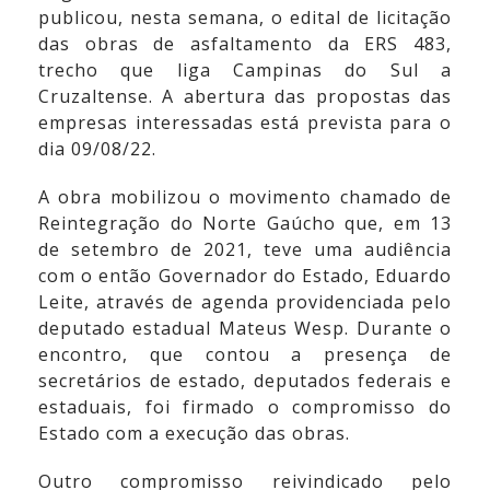
publicou, nesta semana, o edital de licitação
das obras de asfaltamento da ERS 483,
trecho que liga Campinas do Sul a
Cruzaltense. A abertura das propostas das
empresas interessadas está prevista para o
dia 09/08/22.
A obra mobilizou o movimento chamado de
Reintegração do Norte Gaúcho que, em 13
de setembro de 2021, teve uma audiência
com o então Governador do Estado, Eduardo
Leite, através de agenda providenciada pelo
deputado estadual Mateus Wesp. Durante o
encontro, que contou a presença de
secretários de estado, deputados federais e
estaduais, foi firmado o compromisso do
Estado com a execução das obras.
Outro compromisso reivindicado pelo