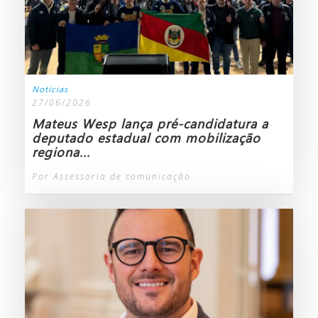
Notícias
27/06/2026
Mateus Wesp lança pré-candidatura a
deputado estadual com mobilização
regiona...
Por Assessoria de comunicação