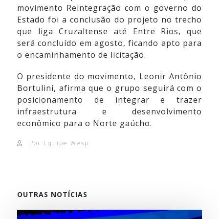
movimento Reintegração com o governo do
Estado foi a conclusão do projeto no trecho
que liga Cruzaltense até Entre Rios, que
será concluído em agosto, ficando apto para
o encaminhamento de licitação.
O presidente do movimento, Leonir Antônio
Bortulini, afirma que o grupo seguirá com o
posicionamento de integrar e trazer
infraestrutura e desenvolvimento
econômico para o Norte gaúcho.
Por Equipe Wesp
OUTRAS NOTÍCIAS