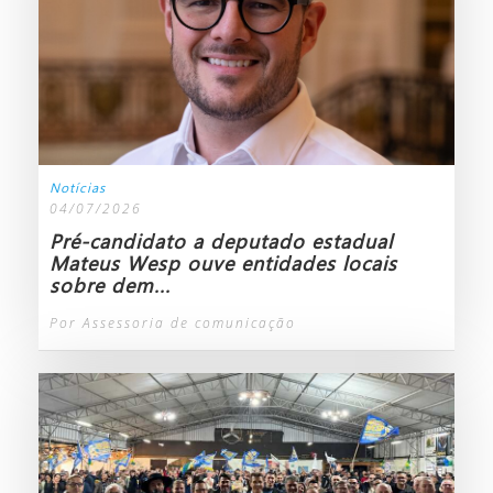
Notícias
04/07/2026
Pré-candidato a deputado estadual
Mateus Wesp ouve entidades locais
sobre dem...
Por Assessoria de comunicação