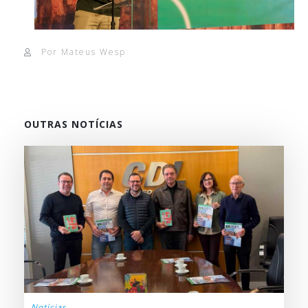
Por Mateus Wesp
OUTRAS NOTÍCIAS
Notícias