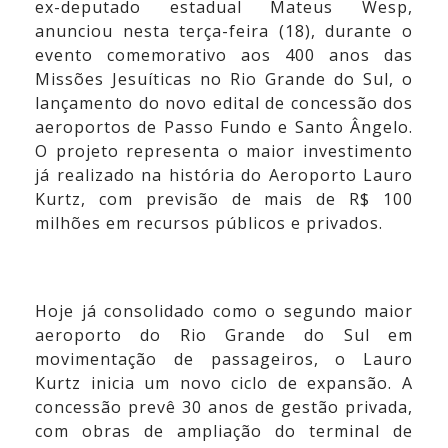
ex-deputado estadual Mateus Wesp,
anunciou nesta terça-feira (18), durante o
evento comemorativo aos 400 anos das
Missões Jesuíticas no Rio Grande do Sul, o
lançamento do novo edital de concessão dos
aeroportos de Passo Fundo e Santo Ângelo.
O projeto representa o maior investimento
já realizado na história do Aeroporto Lauro
Kurtz, com previsão de mais de R$ 100
milhões em recursos públicos e privados.
Hoje já consolidado como o segundo maior
aeroporto do Rio Grande do Sul em
movimentação de passageiros, o Lauro
Kurtz inicia um novo ciclo de expansão. A
concessão prevê 30 anos de gestão privada,
com obras de ampliação do terminal de