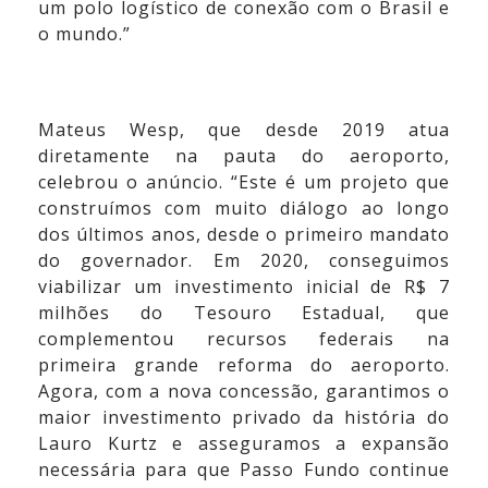
um polo logístico de conexão com o Brasil e
o mundo.”
Mateus Wesp, que desde 2019 atua
diretamente na pauta do aeroporto,
celebrou o anúncio. “Este é um projeto que
construímos com muito diálogo ao longo
dos últimos anos, desde o primeiro mandato
do governador. Em 2020, conseguimos
viabilizar um investimento inicial de R$ 7
milhões do Tesouro Estadual, que
complementou recursos federais na
primeira grande reforma do aeroporto.
Agora, com a nova concessão, garantimos o
maior investimento privado da história do
Lauro Kurtz e asseguramos a expansão
necessária para que Passo Fundo continue