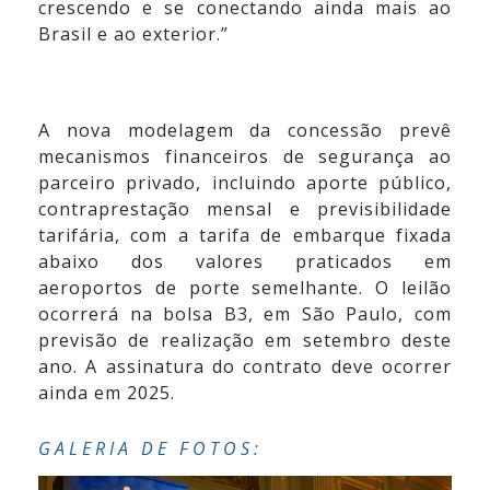
crescendo e se conectando ainda mais ao
Brasil e ao exterior.”
A nova modelagem da concessão prevê
mecanismos financeiros de segurança ao
parceiro privado, incluindo aporte público,
contraprestação mensal e previsibilidade
tarifária, com a tarifa de embarque fixada
abaixo dos valores praticados em
aeroportos de porte semelhante. O leilão
ocorrerá na bolsa B3, em São Paulo, com
previsão de realização em setembro deste
ano. A assinatura do contrato deve ocorrer
ainda em 2025.
GALERIA DE FOTOS: