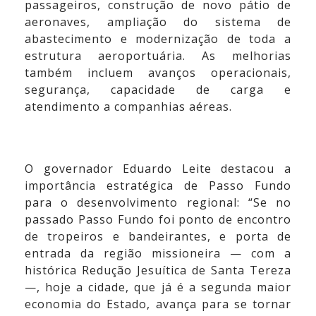
passageiros, construção de novo pátio de
aeronaves, ampliação do sistema de
abastecimento e modernização de toda a
estrutura aeroportuária. As melhorias
também incluem avanços operacionais,
segurança, capacidade de carga e
atendimento a companhias aéreas.
O governador Eduardo Leite destacou a
importância estratégica de Passo Fundo
para o desenvolvimento regional: “Se no
passado Passo Fundo foi ponto de encontro
de tropeiros e bandeirantes, e porta de
entrada da região missioneira — com a
histórica Redução Jesuítica de Santa Tereza
—, hoje a cidade, que já é a segunda maior
economia do Estado, avança para se tornar